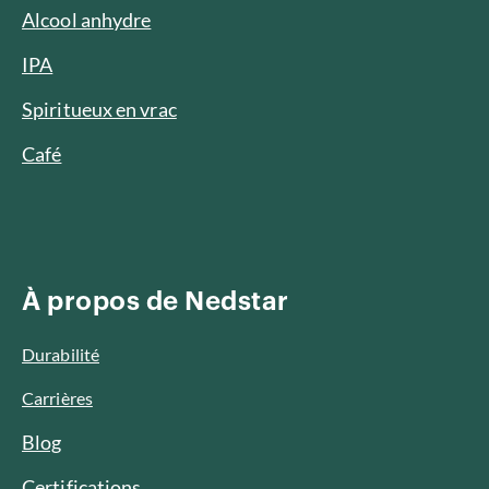
Alcool anhydre
IPA
Spiritueux en vrac
Café
À propos de Nedstar
Durabilité
Carrières
Blog
Certifications