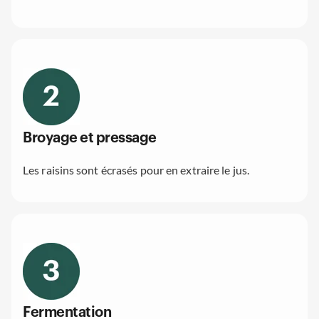
Broyage et pressage
Les raisins sont écrasés pour en extraire le jus.
Fermentation