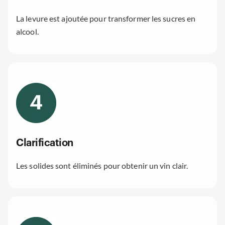
La levure est ajoutée pour transformer les sucres en
alcool.
Clarification
Les solides sont éliminés pour obtenir un vin clair.