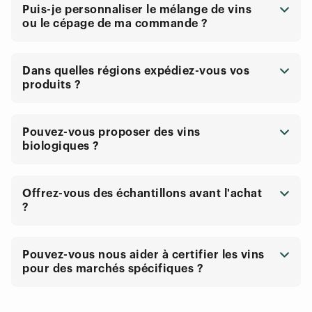
Puis-je personnaliser le mélange de vins
ou le cépage de ma commande ?
Dans quelles régions expédiez-vous vos
produits ?
Pouvez-vous proposer des vins
biologiques ?
Offrez-vous des échantillons avant l'achat
?
Pouvez-vous nous aider à certifier les vins
pour des marchés spécifiques ?