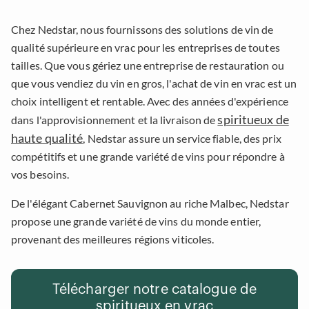
Chez Nedstar, nous fournissons des solutions de vin de
qualité supérieure en vrac pour les entreprises de toutes
tailles. Que vous gériez une entreprise de restauration ou
que vous vendiez du vin en gros, l'achat de vin en vrac est un
choix intelligent et rentable. Avec des années d'expérience
spiritueux de
dans l'approvisionnement et la livraison de
haute qualité
, Nedstar assure un service fiable, des prix
compétitifs et une grande variété de vins pour répondre à
vos besoins.
De l'élégant Cabernet Sauvignon au riche Malbec, Nedstar
propose une grande variété de vins du monde entier,
provenant des meilleures régions viticoles.
Télécharger notre catalogue de
spiritueux en vrac