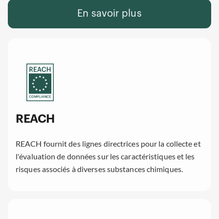
En savoir plus
REACH
REACH fournit des lignes directrices pour la collecte et
l'évaluation de données sur les caractéristiques et les
risques associés à diverses substances chimiques.