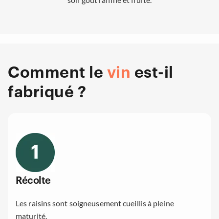
Comment le
vin
est-il
fabriqué ?
Récolte
Les raisins sont soigneusement cueillis à pleine
maturité.