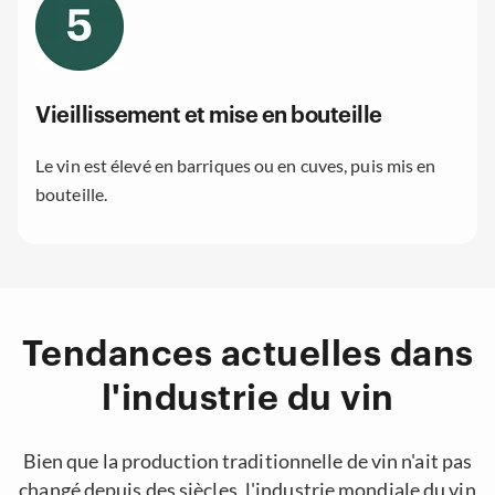
Vieillissement et mise en bouteille
Le vin est élevé en barriques ou en cuves, puis mis en
bouteille.
Tendances actuelles dans
l'industrie du vin
Bien que la production traditionnelle de vin n'ait pas
changé depuis des siècles, l'industrie mondiale du vin