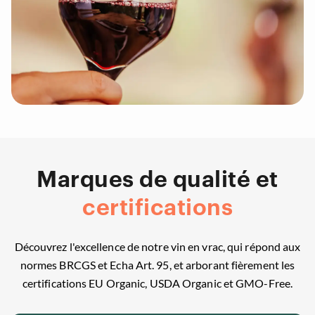
Marques de qualité et
certifications
Découvrez l'excellence de notre vin en vrac, qui répond aux
normes BRCGS et Echa Art. 95, et arborant fièrement les
certifications EU Organic, USDA Organic et GMO-Free.