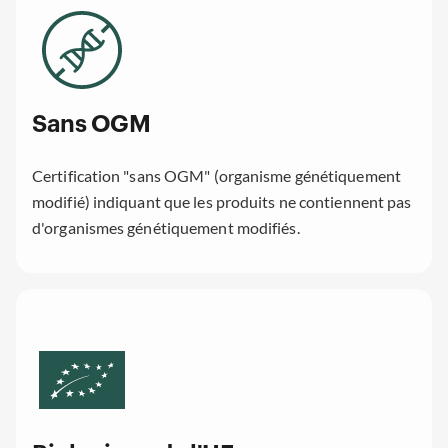
Sans OGM
Certification "sans OGM" (organisme génétiquement
modifié) indiquant que les produits ne contiennent pas
d'organismes génétiquement modifiés.