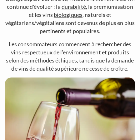
continue d'évoluer : la
durabilité
, la premiumisation
et les vins
biologiques
, naturels et
végétariens/végétaliens sont devenus de plus en plus
pertinents et populaires.
Les consommateurs commencent à rechercher des
vins respectueux de l'environnement et produits
selon des méthodes éthiques, tandis que la demande
de vins de qualité supérieure ne cesse de croître.