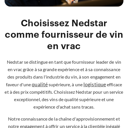
Choisissez Nedstar
comme fournisseur de vin
en vrac
Nedstar se distingue en tant que fournisseur leader de vin
en vrac grâce à sa grande expérience et à sa connaissance
des produits dans l'industrie du vin, à son engagement en
qualité
logistique
faveur d'une
supérieure, à une
efficace
et à des prix compétitifs. Choisissez Nedstar pour un service
exceptionnel, des vins de qualité supérieure et une
expérience d'achat sans tracas.
Notre connaissance de la chaîne d'approvisionnement et
notre engagement à offrir un service à la clientèle inégalé