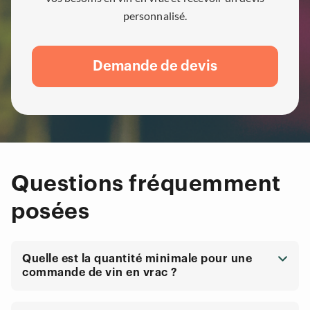
personnalisé.
Demande de devis
Questions fréquemment
posées
Quelle est la quantité minimale pour une
commande de vin en vrac ?