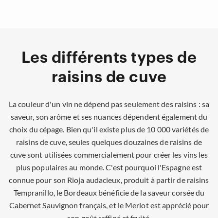
Les différents types de
raisins de cuve
La couleur d'un vin ne dépend pas seulement des raisins : sa
saveur, son arôme et ses nuances dépendent également du
choix du cépage. Bien qu'il existe plus de 10 000 variétés de
raisins de cuve, seules quelques douzaines de raisins de
cuve sont utilisées commercialement pour créer les vins les
plus populaires au monde. C'est pourquoi l'Espagne est
connue pour son Rioja audacieux, produit à partir de raisins
Tempranillo, le Bordeaux bénéficie de la saveur corsée du
Cabernet Sauvignon français, et le Merlot est apprécié pour
son goût raffiné et fruité.