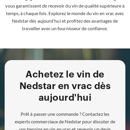
vous garantissent de recevoir du vin de qualité supérieure à
temps, à chaque fois. Explorez le monde du vin en vrac avec
Nedstar dès aujourd'hui et profitez des avantages de
travailler avec un fournisseur de confiance.
Achetez le vin de
Nedstar en vrac dès
aujourd'hui
Prêt à passer une commande ? Contactez les
experts commerciaux de Nedstar pour discuter de
vos besoins en vin en vrac et recevoir un devis