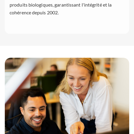
produits biologiques, garantissant l'intégrité et la
cohérence depuis 2002.