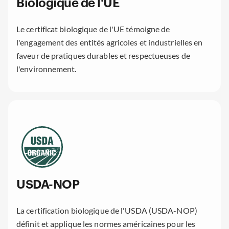
Biologique de l'UE
Le certificat biologique de l'UE témoigne de
l'engagement des entités agricoles et industrielles en
faveur de pratiques durables et respectueuses de
l'environnement.
USDA-NOP
La certification biologique de l'USDA (USDA-NOP)
définit et applique les normes américaines pour les