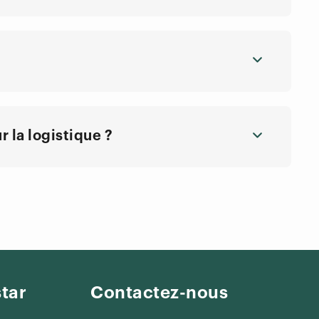
 la logistique ?
tar
Contactez-nous