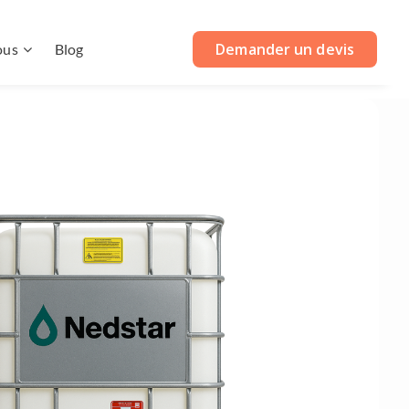
Demander un devis
ous
Blog