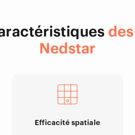
caractéristiques
des
Nedstar
Efficacité spatiale