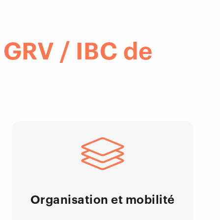
GRV / IBC de
Organisation et mobilité