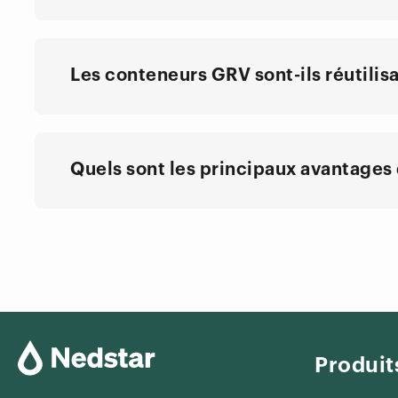
Les conteneurs GRV sont-ils réutilis
Quels sont les principaux avantages d
Produit