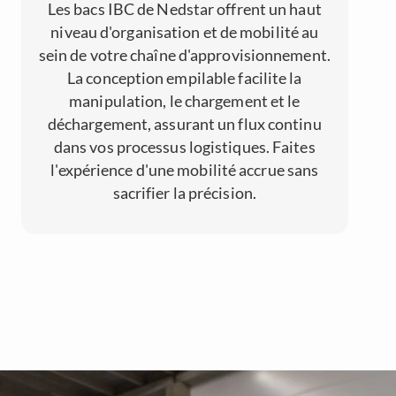
Les bacs IBC de Nedstar offrent un haut
niveau d'organisation et de mobilité au
sein de votre chaîne d'approvisionnement.
La conception empilable facilite la
manipulation, le chargement et le
déchargement, assurant un flux continu
dans vos processus logistiques. Faites
l'expérience d'une mobilité accrue sans
sacrifier la précision.