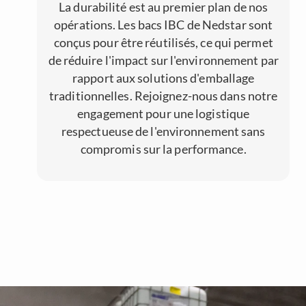
La durabilité est au premier plan de nos
opérations. Les bacs IBC de Nedstar sont
conçus pour être réutilisés, ce qui permet
de réduire l'impact sur l'environnement par
rapport aux solutions d'emballage
traditionnelles. Rejoignez-nous dans notre
engagement pour une logistique
respectueuse de l'environnement sans
compromis sur la performance.