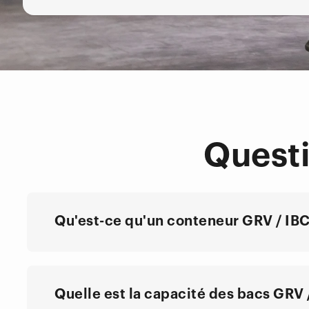
Quest
Qu'est-ce qu'un conteneur GRV / IBC 
Quelle est la capacité des bacs GRV 