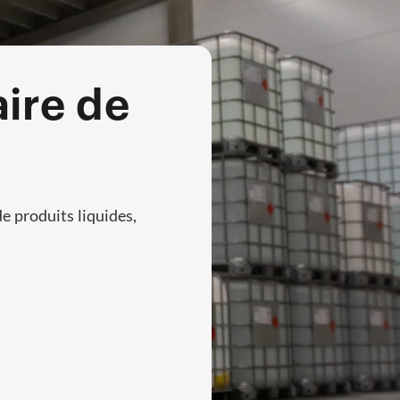
ire de
e produits liquides,