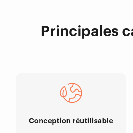
Principales 
Conception réutilisable