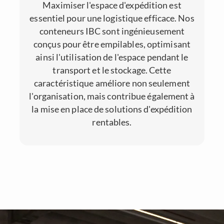
Maximiser l'espace d'expédition est
essentiel pour une logistique efficace. Nos
conteneurs IBC sont ingénieusement
conçus pour être empilables, optimisant
ainsi l'utilisation de l'espace pendant le
transport et le stockage. Cette
caractéristique améliore non seulement
l'organisation, mais contribue également à
la mise en place de solutions d'expédition
rentables.